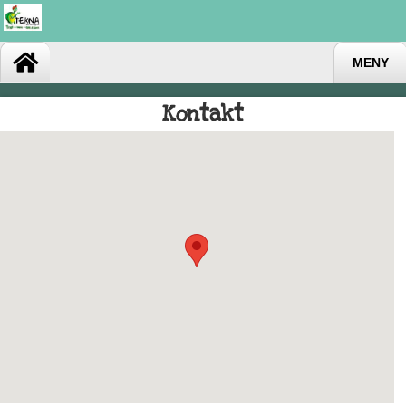
MENY
Kontakt